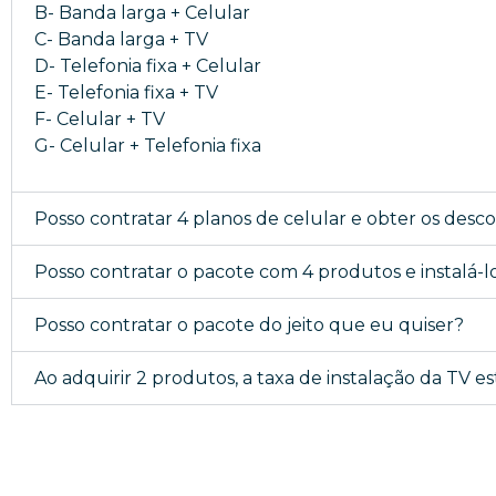
B- Banda larga + Celular
C- Banda larga + TV
D- Telefonia fixa + Celular
E- Telefonia fixa + TV
F- Celular + TV
G- Celular + Telefonia fixa
Posso contratar 4 planos de celular e obter os desc
Posso contratar o pacote com 4 produtos e instalá-
Posso contratar o pacote do jeito que eu quiser?
Ao adquirir 2 produtos, a taxa de instalação da TV es