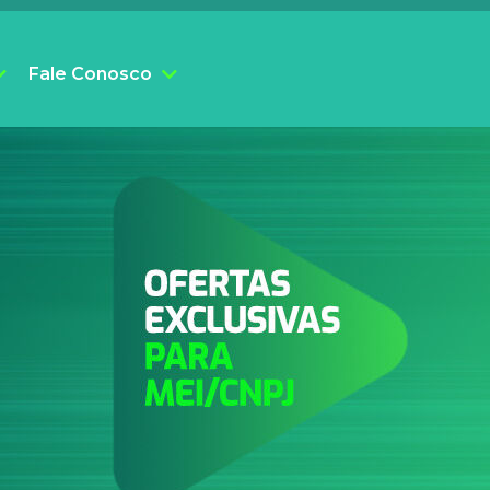
Fale Conosco