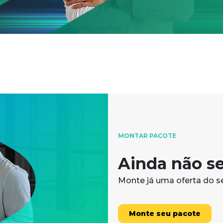
MONTAR PACOTE
Ainda não se
Monte já uma oferta do se
Monte seu pacote