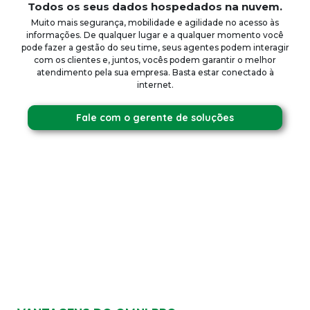
Todos os seus dados hospedados na nuvem.
Muito mais segurança, mobilidade e agilidade no acesso às
informações. De qualquer lugar e a qualquer momento você
pode fazer a gestão do seu time, seus agentes podem interagir
com os clientes e, juntos, vocês podem garantir o melhor
atendimento pela sua empresa. Basta estar conectado à
internet.
Fale com o gerente de soluções