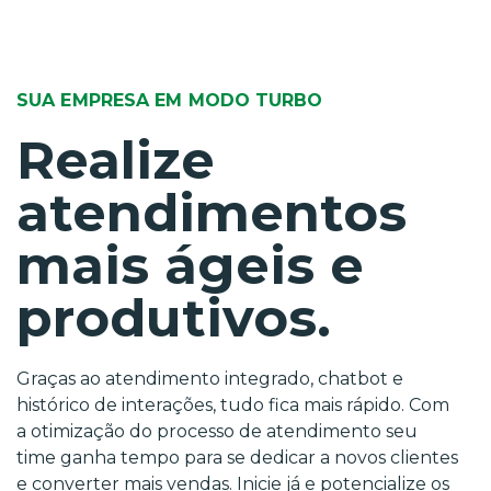
SUA EMPRESA EM MODO TURBO
Realize
atendimentos
mais ágeis e
produtivos.
Graças ao atendimento integrado, chatbot e
histórico de interações, tudo fica mais rápido. Com
a otimização do processo de atendimento seu
time ganha tempo para se dedicar a novos clientes
e converter mais vendas. Inicie já e potencialize os