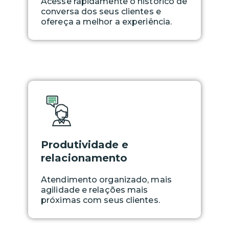
Acesse rapidamente o histórico de
conversa dos seus clientes e
ofereça a melhor a experiência.
Produtividade e
relacionamento
Atendimento organizado, mais
agilidade e relações mais
próximas com seus clientes.