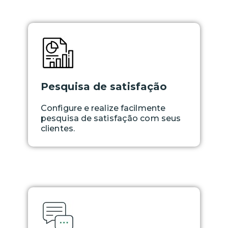
Pesquisa de satisfação
Configure e realize facilmente
pesquisa de satisfação com seus
clientes.