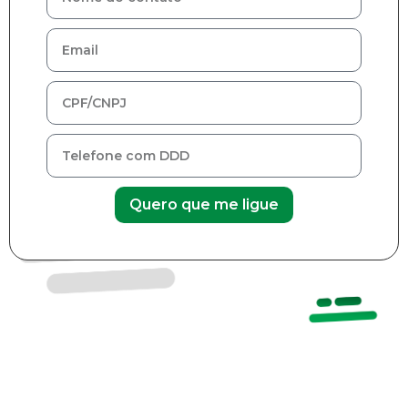
Quero que me ligue