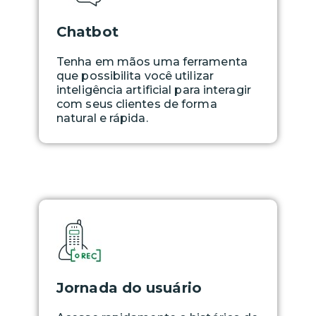
Chatbot
Tenha em mãos uma ferramenta
que possibilita você utilizar
inteligência artificial para interagir
com seus clientes de forma
natural e rápida.
Jornada do usuário