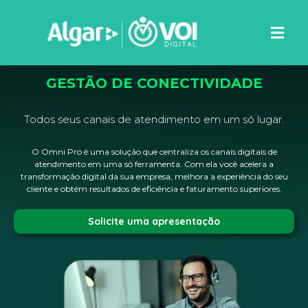
GESTÃO DE CONECTIVIDADE
Todos seus canais de atendimento em um só lugar.
O Omni Pro é uma solução que centraliza os canais digitais de
atendimento em uma só ferramenta. Com ela você acelera a
transformação digital da sua empresa, melhora a experiência do seu
cliente e obtém resultados de eficiência e faturamento superiores.
Solicite uma apresentação