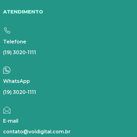
ATENDIMENTO
Telefone
(19) 3020-1111
WhatsApp
(19) 3020-1111
E-mail
contato@voidigital.com.br