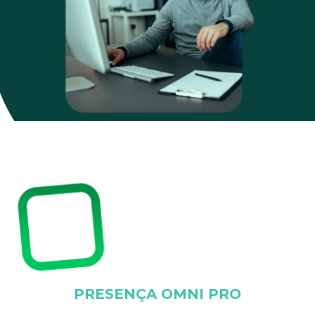
PRESENÇA OMNI PRO