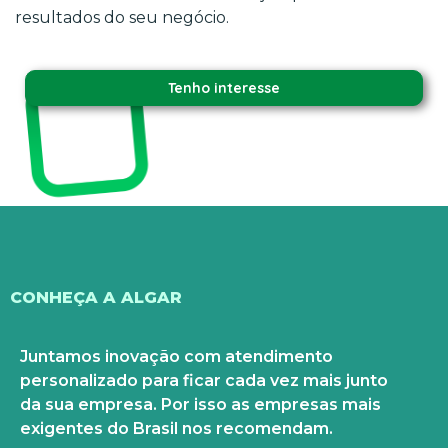
resultados do seu negócio.
Tenho interesse
CONHEÇA A ALGAR
Juntamos inovação com atendimento
personalizado para ficar cada vez mais junto
da sua empresa. Por isso as empresas mais
exigentes do Brasil nos recomendam.