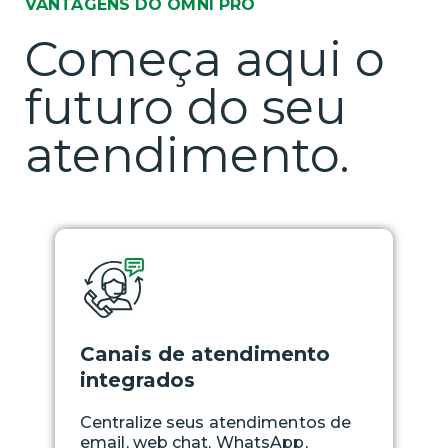
VANTAGENS DO OMNI PRO
Começa aqui o
futuro do seu
atendimento.
Canais de atendimento
integrados
Centralize seus atendimentos de
email, web chat, WhatsApp,