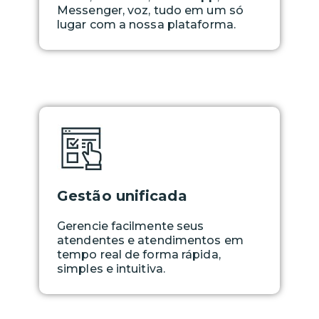
Messenger, voz, tudo em um só
lugar com a nossa plataforma.
Gestão unificada
Gerencie facilmente seus
atendentes e atendimentos em
tempo real de forma rápida,
simples e intuitiva.