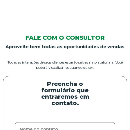
FALE COM O CONSULTOR
Aproveite bem todas as oportunidades de vendas
Todas as interações de seus clientes estarão salvas na plataforma. Você
poderá visualizá-las quando quiser.
Preencha o
formulário que
entraremos em
contato.