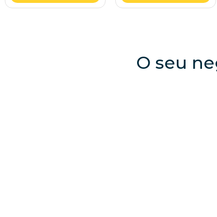
O seu ne