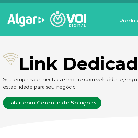
Produt
Link Dedica
Sua empresa conectada sempre com velocidade, segu
estabilidade para seu negócio.
Falar com Gerente de Soluções