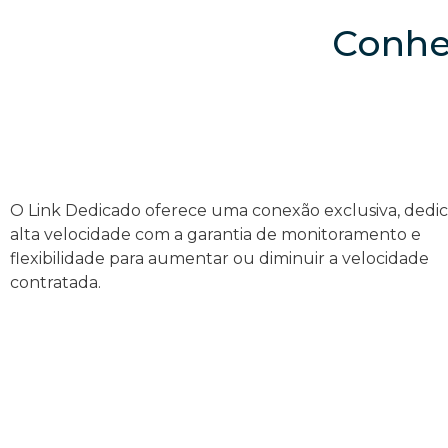
Conhe
O Link Dedicado oferece uma conexão exclusiva, dedi
alta velocidade com a garantia de monitoramento e
flexibilidade para aumentar ou diminuir a velocidade
contratada.