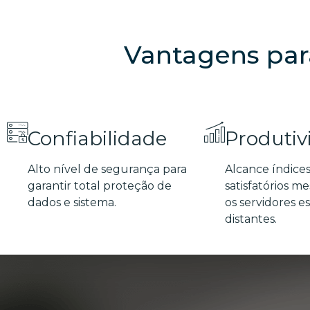
Vantagens par
Confiabilidade
Produtiv
Alto nível de segurança para
Alcance índices
garantir total proteção de
satisfatórios 
dados e sistema.
os servidores e
distantes.