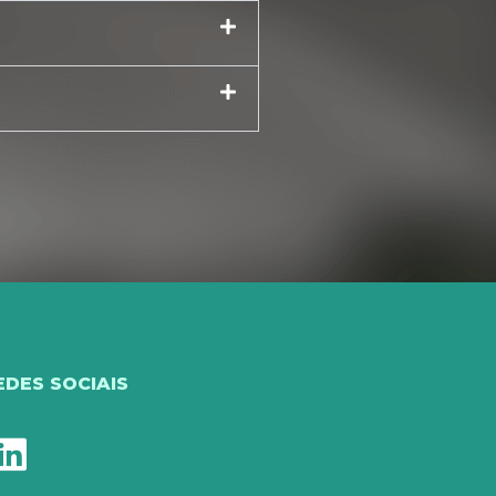
EDES SOCIAIS