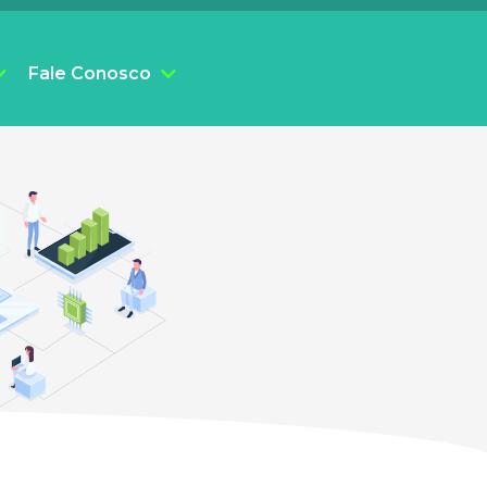
Fale Conosco