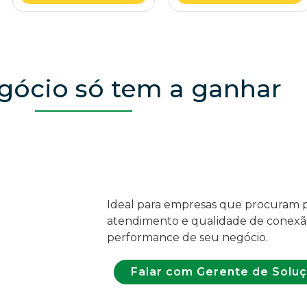
gócio só tem a ganhar
Ideal para empresas que procuram p
atendimento e qualidade de conex
performance de seu negócio.
Falar com Gerente de Solu