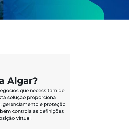
a Algar?
egócios que necessitam de
sta solução proporciona
, gerenciamento e proteção
bém controla as definições
sição virtual.