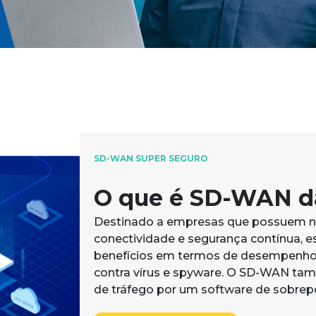
SD-WAN SUPER SEGURO
O que é SD-WAN d
Destinado a empresas que possuem n
conectividade e segurança contínua, e
benefícios em termos de desempenho
contra vírus e spyware. O SD-WAN tam
de tráfego por um software de sobrepo