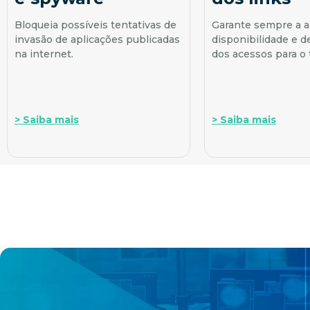
Bloqueia possíveis tentativas de
Garante sempre a a
invasão de aplicações publicadas
disponibilidade e
na internet.
dos acessos para o 
> Saiba mais
> Saiba mais