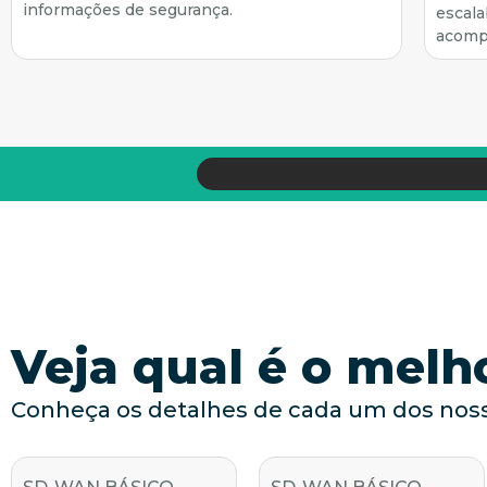
informações de segurança.
escala
acomp
Veja qual é o melh
Conheça os detalhes de cada um dos noss