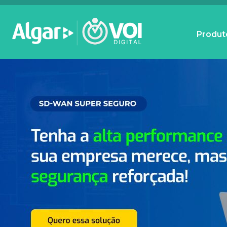
Produt