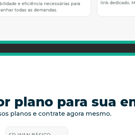
link dedicado, 
bilidade e eficiência necessárias para
anhar todas as demandas.
or plano para sua 
os planos e contrate agora mesmo.