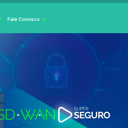
Fale Conosco