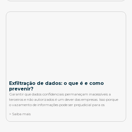
Exfiltração de dados: o que é e como
prevenir?
Garantir que dados confidenciais permaneçam inacessíveis a
terceiros e não autorizados é um dever das empresas. Isso porque
o vazamento de informações pode ser prejudicial para os
> Saiba mais