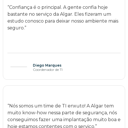
“Confiança é o principal. A gente confia hoje
bastante no serviço da Algar. Eles fizeram um
estudo conosco para deixar nosso ambiente mais
seguro.”
Diego Marques
Coordenador de TI
“Nós somos um time de TI enxuto! A Algar tem
muito know-how nessa parte de segurança, nós
conseguimos fazer uma implantação muito boa e
hoje estamos contentes com o serviço.”