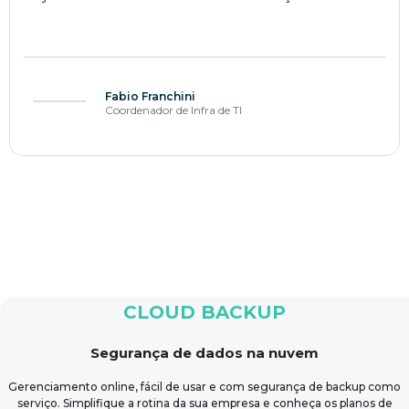
Fabio Franchini
Coordenador de Infra de TI
CLOUD BACKUP
Segurança de dados na nuvem
Gerenciamento online, fácil de usar e com segurança de backup como
serviço. Simplifique a rotina da sua empresa e conheça os planos de