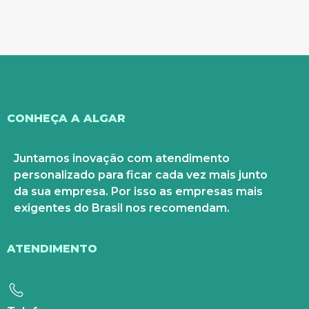
CONHEÇA A ALGAR
Juntamos inovação com atendimento
personalizado para ficar cada vez mais junto
da sua empresa. Por isso as empresas mais
exigentes do Brasil nos recomendam.
ATENDIMENTO