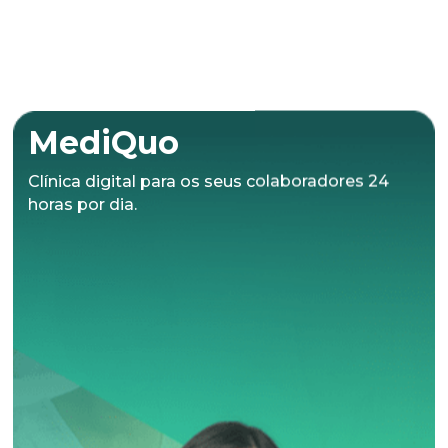
MediQuo
Clínica digital para os seus colaboradores 24
horas por dia.