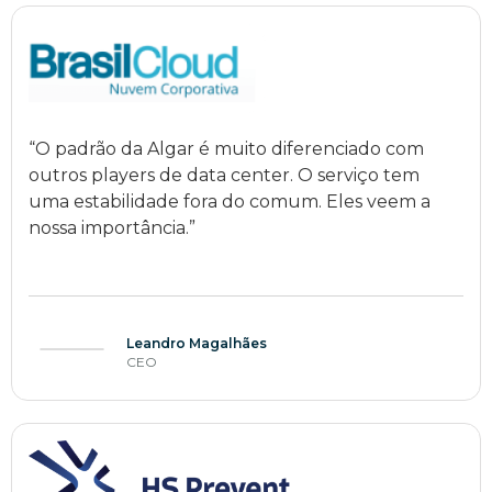
“O padrão da Algar é muito diferenciado com
outros players de data center. O serviço tem
uma estabilidade fora do comum. Eles veem a
nossa importância.”
Leandro Magalhães
CEO