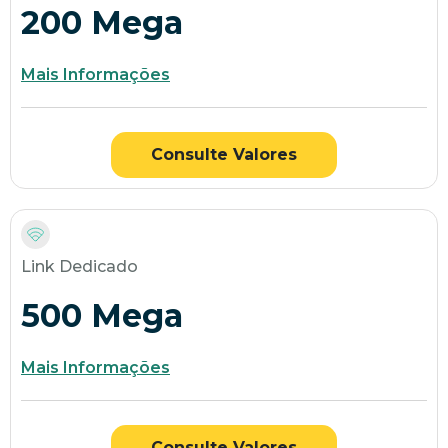
200 Mega
Mais Informações
Consulte Valores
Link Dedicado
500 Mega
Mais Informações
Consulte Valores