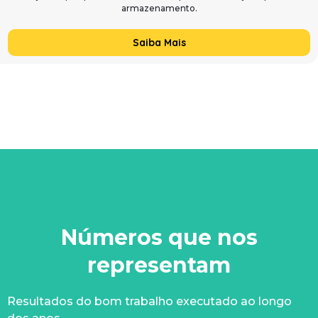
armazenamento.
Saiba Mais
Números que nos
representam
Resultados do bom trabalho executado ao longo