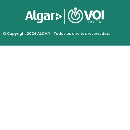
© Copyright 2024 ALGAR – Todos os direitos reservados.