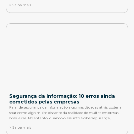
> Saiba mais
Segurança da informação: 10 erros ainda
cometidos pelas empresas
Falar de segurança da informação algumas décadas atrás poderia
soar como algo muito distante da realidade de muitas empresas
brasileiras. No entanto, quando o assunto é cibersegurança,
> Saiba mais