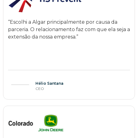
“Escolhi a Algar principalmente por causa da
parceria. O relacionamento faz com que ela seja a
extensão da nossa empresa.”
Hélio Santana
CEO