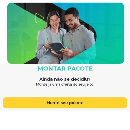
MONTAR PACOTE
Ainda não se decidiu?
Monte já uma oferta do seu jeito.
Monte seu pacote