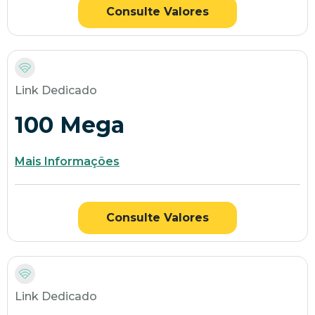
Consulte Valores
Link Dedicado
100 Mega
Mais Informações
Consulte Valores
Link Dedicado