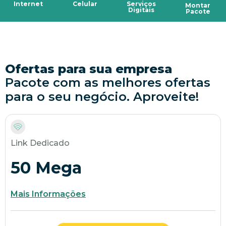
Celular
Internet
Serviços
Montar
Digitais
Pacote
Ofertas para sua empresa
Pacote com as melhores ofertas
para o seu negócio. Aproveite!
Link Dedicado
50 Mega
Mais Informações