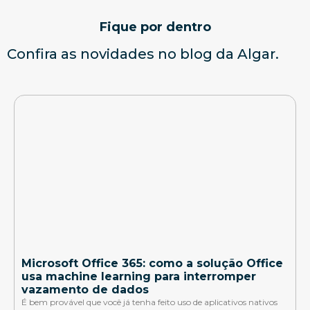
Fique por dentro
Confira as novidades no blog da Algar.
Microsoft Office 365: como a solução Office
usa machine learning para interromper
vazamento de dados
É bem provável que você já tenha feito uso de aplicativos nativos