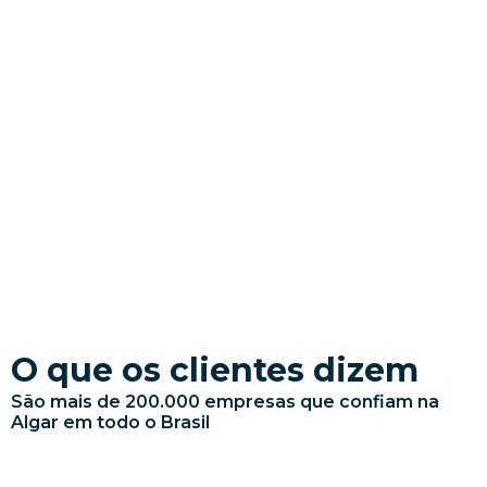
> Aproveite
O que os clientes dizem
São mais de 200.000 empresas que confiam na
Algar em todo o Brasil