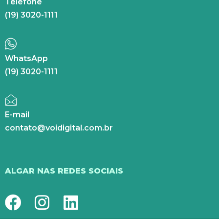
Telefone
(19) 3020-1111
WhatsApp
(19) 3020-1111
E-mail
contato@voidigital.com.br
ALGAR NAS REDES SOCIAIS